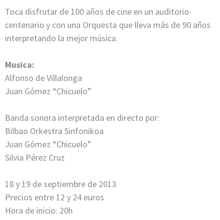
Toca disfrutar de 100 años de cine en un auditorio
centenario y con una Orquesta que lleva más de 90 años
interpretando la mejor música.
Musica:
Alfonso de Villalonga
Juan Gómez “Chicuelo”
Banda sonora interpretada en directo por:
Bilbao Orkestra Sinfonikoa
Juan Gómez “Chicuelo”
Silvia Pérez Cruz
18 y 19 de septiembre de 2013
Precios entre 12 y 24 euros
Hora de inicio: 20h