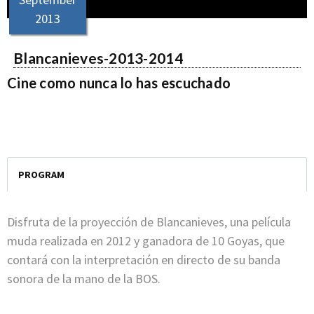
2013
Blancanieves-2013-2014
Cine como nunca lo has escuchado
PROGRAM
Disfruta de la proyección de Blancanieves, una película
muda realizada en 2012 y ganadora de 10 Goyas, que
contará con la interpretación en directo de su banda
sonora de la mano de la BOS.