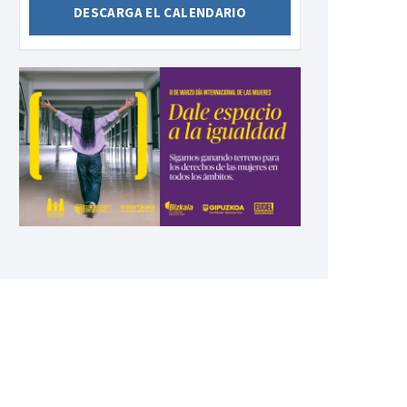
DESCARGA EL CALENDARIO