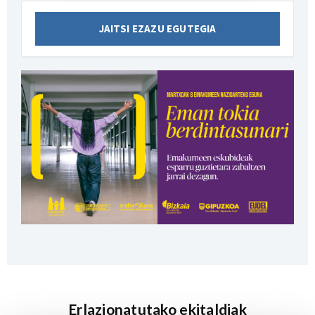
JAITSI EZAZU EGUTEGIA
Erlazionatutako ekitaldiak