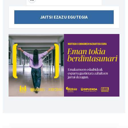
JAITSI EZAZU EGUTEGIA