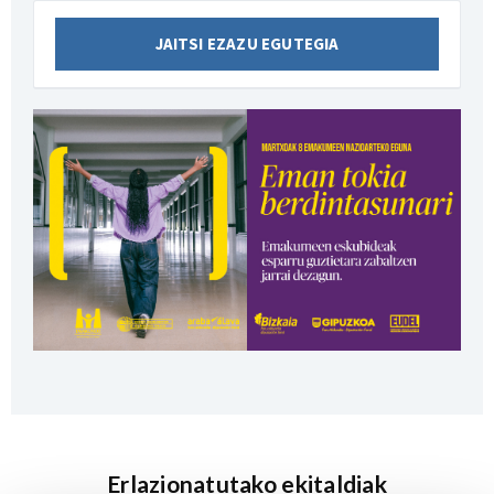
JAITSI EZAZU EGUTEGIA
Erlazionatutako ekitaldiak