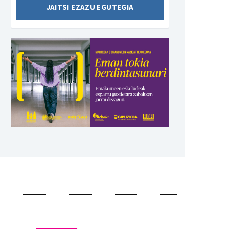
JAITSI EZAZU EGUTEGIA