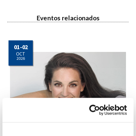
Eventos relacionados
01 - 02
OCT
2026