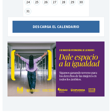
24
25
26
27
28
29
30
31
DESCARGA EL CALENDARIO