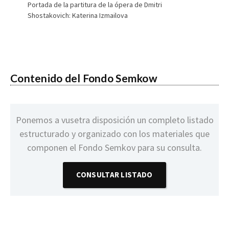
Portada de la partitura de la ópera de Dmitri
Shostakovich: Katerina Izmailova
Contenido del Fondo Semkow
Ponemos a vusetra disposición un completo listado
estructurado y organizado con los materiales que
componen el Fondo Semkov para su consulta.
CONSULTAR LISTADO