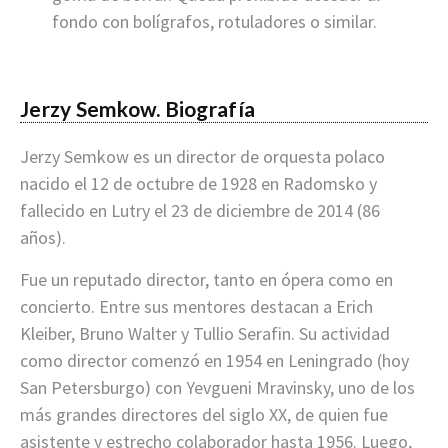
fondo con bolígrafos, rotuladores o similar.
Jerzy Semkow. Biografía
Jerzy Semkow es un director de orquesta polaco
nacido el 12 de octubre de 1928 en Radomsko y
fallecido en Lutry el 23 de diciembre de 2014 (86
años).
Fue un reputado director, tanto en ópera como en
concierto. Entre sus mentores destacan a Erich
Kleiber, Bruno Walter y Tullio Serafin. Su actividad
como director comenzó en 1954 en Leningrado (hoy
San Petersburgo) con Yevgueni Mravinsky, uno de los
más grandes directores del siglo XX, de quien fue
asistente y estrecho colaborador hasta 1956. Luego,