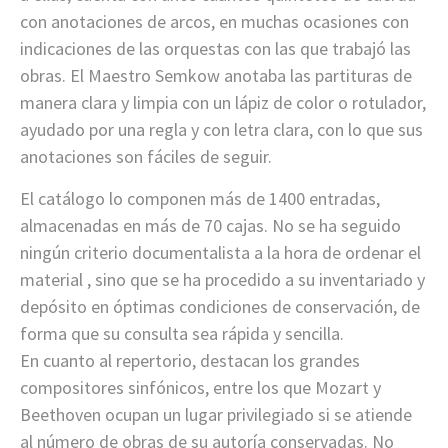
con anotaciones de arcos, en muchas ocasiones con
indicaciones de las orquestas con las que trabajó las
obras. El Maestro Semkow anotaba las partituras de
manera clara y limpia con un lápiz de color o rotulador,
ayudado por una regla y con letra clara, con lo que sus
anotaciones son fáciles de seguir.
El catálogo lo componen más de 1400 entradas,
almacenadas en más de 70 cajas. No se ha seguido
ningún criterio documentalista a la hora de ordenar el
material , sino que se ha procedido a su inventariado y
depósito en óptimas condiciones de conservación, de
forma que su consulta sea rápida y sencilla.
En cuanto al repertorio, destacan los grandes
compositores sinfónicos, entre los que Mozart y
Beethoven ocupan un lugar privilegiado si se atiende
al número de obras de su autoría conservadas. No