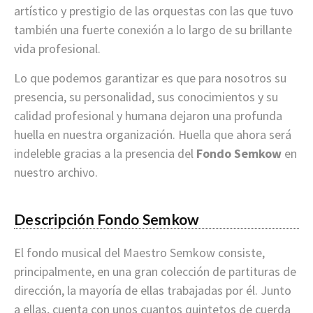
artístico y prestigio de las orquestas con las que tuvo
también una fuerte conexión a lo largo de su brillante
vida profesional.
Lo que podemos garantizar es que para nosotros su
presencia, su personalidad, sus conocimientos y su
calidad profesional y humana dejaron una profunda
huella en nuestra organización. Huella que ahora será
indeleble gracias a la presencia del
Fondo Semkow
en
nuestro archivo.
Descripción Fondo Semkow
El fondo musical del Maestro Semkow consiste,
principalmente, en una gran colección de partituras de
dirección, la mayoría de ellas trabajadas por él. Junto
a ellas, cuenta con unos cuantos quintetos de cuerda