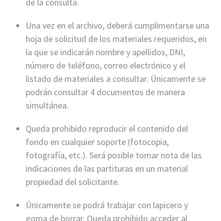
de la consulta.
Una vez en el archivo, deberá cumplimentarse una
hoja de solicitud de los materiales requeridos, en
la que se indicarán nombre y apellidos, DNI,
número de teléfono, correo electrónico y el
listado de materiales a consultar. Únicamente se
podrán consultar 4 documentos de manera
simultánea.
Queda prohibido reproducir el contenido del
fondo en cualquier soporte (fotocopia,
fotografía, etc.). Será posible tomar nota de las
indicaciones de las partituras en un material
propiedad del solicitante.
Únicamente se podrá trabajar con lapicero y
goma de borrar. Queda prohibido acceder al