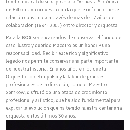
fondo musical de su esposo a la Orquesta Sinfónica
de Bilbao Una orquesta con la que le unía una fuerte
relación construida a través de más de 12 años de
colaboración (1994- 2007) entre director y orquesta.
Para la
BOS
ser encargados de conservar el fondo de
este ilustre y querido Maestro es un honor y una
responsabilidad. Recibir este rico y significativo
legado nos permite conservar una parte importante
de nuestra historia. En unos años en los que la
Orquesta con el impulso y la labor de grandes
profesionales de la dirección, como el Maestro
Semkow, disfrutó de una etapa de crecimiento
profesional y artístico, que ha sido fundamental para
explicar la evolución que ha tenido nuestra centenaria
orquesta en los últimos 30 años.