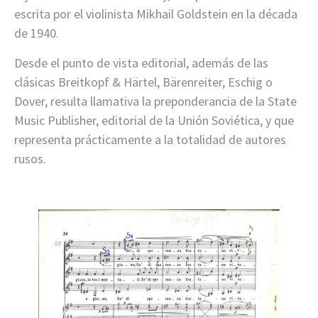
escrita por el violinista Mikhail Goldstein en la década
de 1940.
Desde el punto de vista editorial, además de las
clásicas Breitkopf & Härtel, Bärenreiter, Eschig o
Dover, resulta llamativa la preponderancia de la State
Music Publisher, editorial de la Unión Soviética, y que
representa prácticamente a la totalidad de autores
rusos.