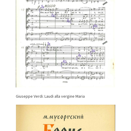
Giuseppe Verdi: Laudi alla vergine Maria