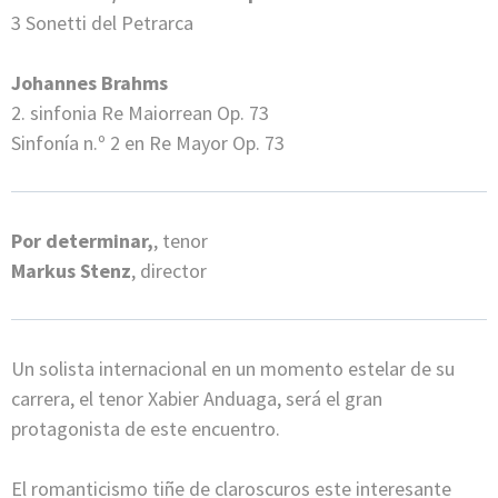
3 Sonetti del Petrarca
Johannes Brahms
2. sinfonia Re Maiorrean Op. 73
Sinfonía n.º 2 en Re Mayor Op. 73
Por determinar,
, tenor
Markus Stenz
, director
Un solista internacional en un momento estelar de su
carrera, el tenor Xabier Anduaga, será el gran
protagonista de este encuentro.
El romanticismo tiñe de claroscuros este interesante