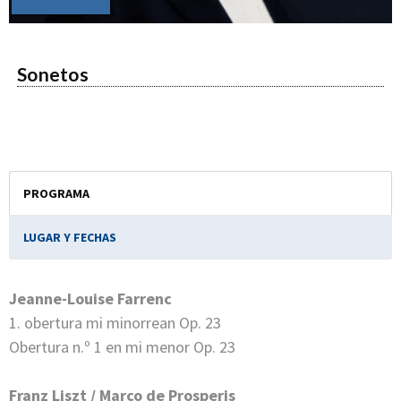
Sonetos
PROGRAMA
LUGAR Y FECHAS
Jeanne-Louise Farrenc
1. obertura mi minorrean Op. 23
Obertura n.º 1 en mi menor Op. 23
Franz Liszt / Marco de Prosperis