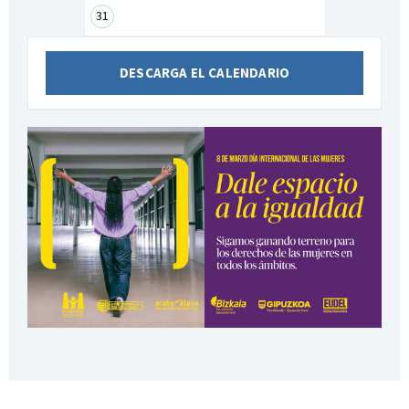
31
DESCARGA EL CALENDARIO