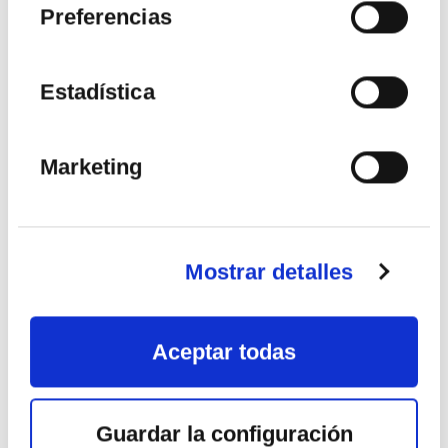
Preferencias
VER MÁS
Estadística
Marketing
08 - 09
OCT
2026
Mostrar detalles
Aceptar todas
Guardar la configuración