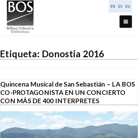
EN
ES
EU
Etiqueta:
Donostia 2016
Quincena Musical de San Sebastián – LA BOS
CO-PROTAGONISTA EN UN CONCIERTO
CON MÁS DE 400 INTERPRETES