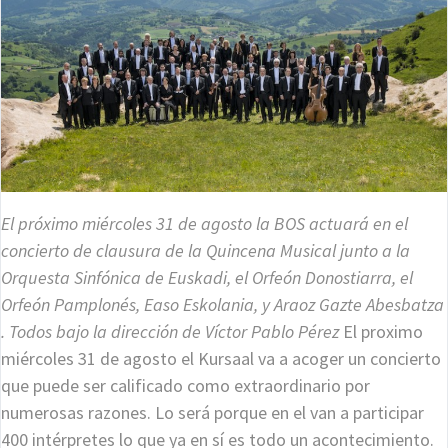
El próximo miércoles 31 de agosto la BOS actuará en el
concierto de clausura de la Quincena Musical junto a la
Orquesta Sinfónica de Euskadi, el Orfeón Donostiarra, el
Orfeón Pamplonés, Easo Eskolania, y Araoz Gazte Abesbatza
. Todos bajo la dirección de Víctor Pablo Pérez
El proximo
miércoles 31 de agosto el Kursaal va a acoger un concierto
que puede ser calificado como extraordinario por
numerosas razones. Lo será porque en el van a participar
400 intérpretes lo que ya en sí es todo un acontecimiento.