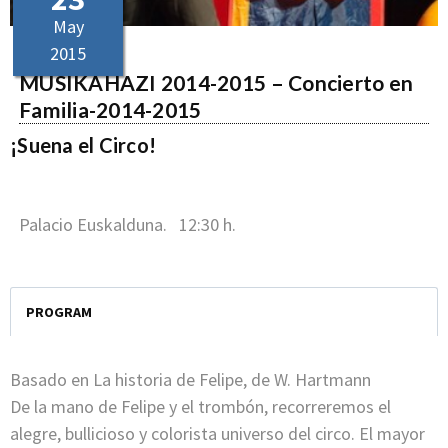
May
2015
MUSIKAHAZI 2014-2015 – Concierto en
Familia-2014-2015
¡Suena el Circo!
Palacio Euskalduna. 12:30 h.
PROGRAM
Basado en La historia de Felipe, de W. Hartmann
De la mano de Felipe y el trombón, recorreremos el
alegre, bullicioso y colorista universo del circo. El mayor