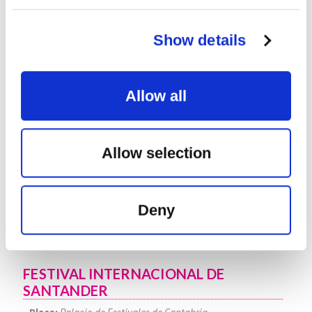
Show details
22
AUG
Allow all
2026
Allow selection
Deny
FESTIVAL INTERNACIONAL DE
SANTANDER