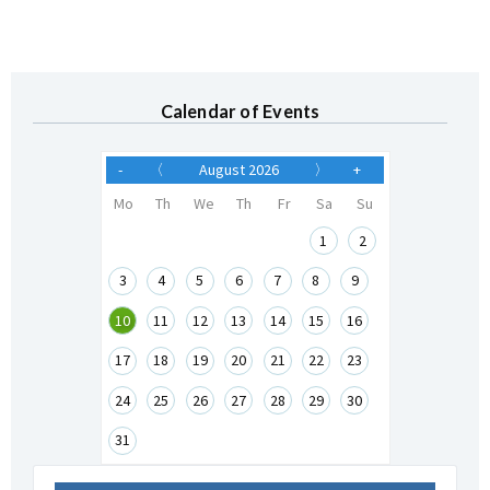
Calendar of Events
-
〈
August 2026
〉
+
Mo
Th
We
Th
Fr
Sa
Su
1
2
3
4
5
6
7
8
9
10
11
12
13
14
15
16
17
18
19
20
21
22
23
24
25
26
27
28
29
30
31