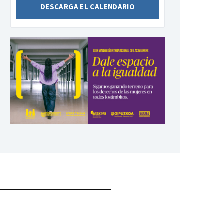
DESCARGA EL CALENDARIO