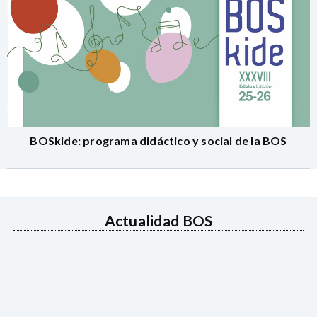
BOSkide: programa didáctico y social de la BOS
Actualidad BOS