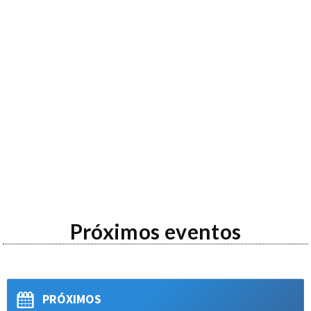
Próximos eventos
PRÓXIMOS