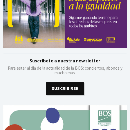
Suscríbete a nuestra newsletter
Para estar al día de la actualidad de la BOS: conciertos, abonos y
mucho más.
SUSCRIBIRSE