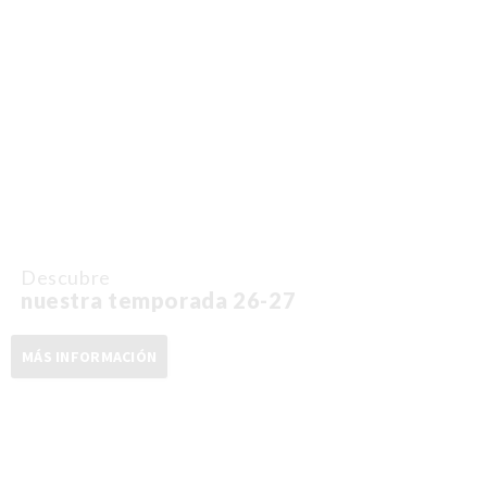
Descubre
nuestra temporada 26-27
MÁS INFORMACIÓN