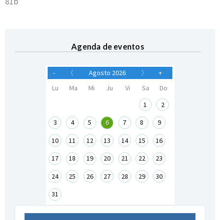
81b
Agenda de eventos
-
〈
Agosto 2026
〉
+
Lu
Ma
Mi
Ju
Vi
Sa
Do
1
2
3
4
5
6
7
8
9
10
11
12
13
14
15
16
17
18
19
20
21
22
23
24
25
26
27
28
29
30
31