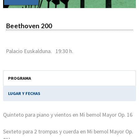
Beethoven 200
Palacio Euskalduna. 19:30 h.
PROGRAMA
LUGAR Y FECHAS
Quinteto para piano y vientos en Mi bemol Mayor Op. 16
Sexteto para 2 trompas y cuerda en Mi bemol Mayor Op.