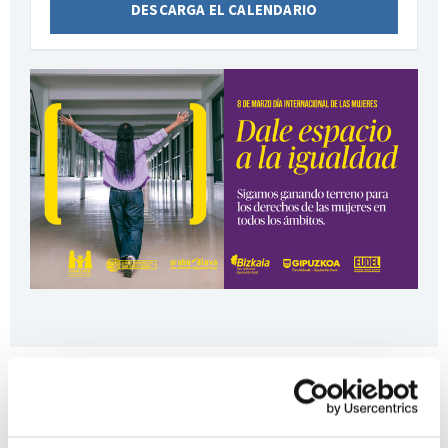
DESCARGA EL CALENDARIO
Eventos relacionados