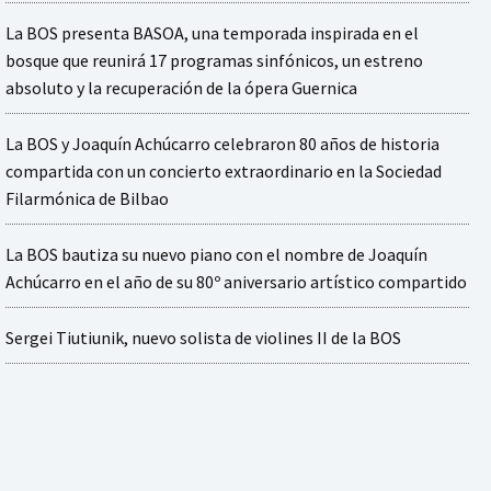
La BOS presenta BASOA, una temporada inspirada en el
bosque que reunirá 17 programas sinfónicos, un estreno
absoluto y la recuperación de la ópera Guernica
La BOS y Joaquín Achúcarro celebraron 80 años de historia
compartida con un concierto extraordinario en la Sociedad
Filarmónica de Bilbao
La BOS bautiza su nuevo piano con el nombre de Joaquín
Achúcarro en el año de su 80º aniversario artístico compartido
Sergei Tiutiunik, nuevo solista de violines II de la BOS