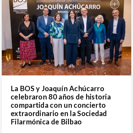
La BOS y Joaquín Achúcarro
celebraron 80 años de historia
compartida con un concierto
extraordinario en la Sociedad
Filarmónica de Bilbao