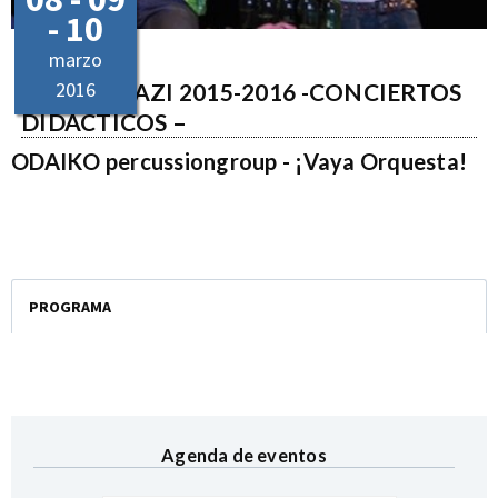
- 10
marzo
2016
MUSIKAHAZI 2015-2016 -CONCIERTOS
DIDÁCTICOS –
ODAIKO percussiongroup - ¡Vaya Orquesta!
PROGRAMA
Agenda de eventos