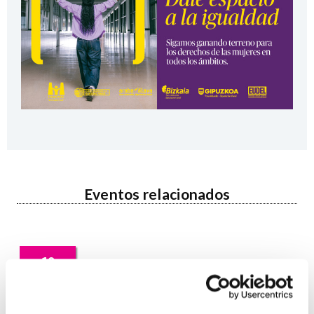
Eventos relacionados
19
AGO
2026