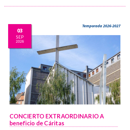
Temporada 2026-2027
03
SEP
2026
CONCIERTO EXTRAORDINARIO A
beneficio de Cáritas