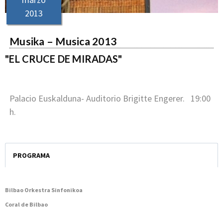
2013
Musika – Musica 2013
"EL CRUCE DE MIRADAS"
Palacio Euskalduna- Auditorio Brigitte Engerer. 19:00
h.
PROGRAMA
Bilbao Orkestra Sinfonikoa
Coral de Bilbao