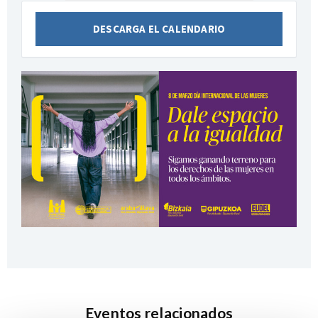
DESCARGA EL CALENDARIO
Eventos relacionados