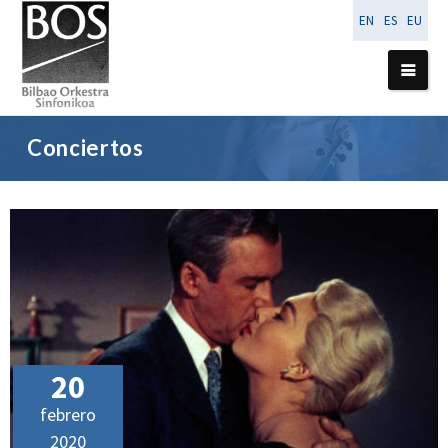
EN
ES
EU
Conciertos
20
febrero
2020