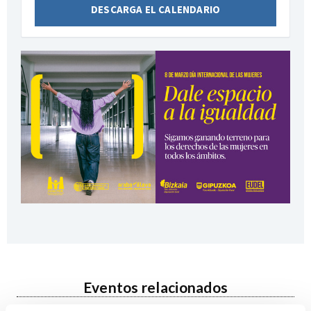
DESCARGA EL CALENDARIO
Eventos relacionados