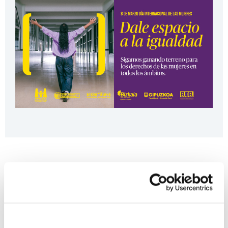
Eventos relacionados
19