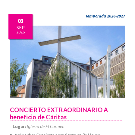
Temporada 2026-2027
03
SEP
2026
CONCIERTO EXTRAORDINARIO A
beneficio de Cáritas
Lugar:
Iglesia de El Carmen