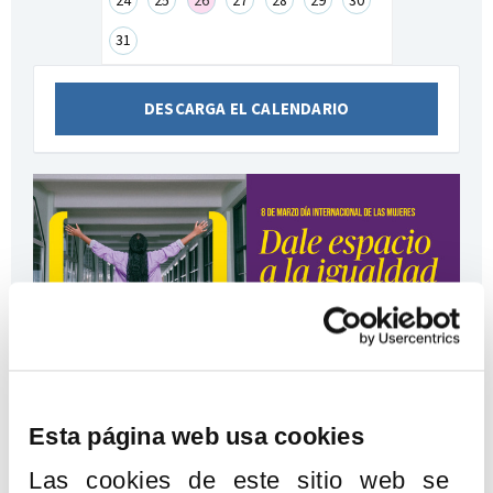
31
DESCARGA EL CALENDARIO
Esta página web usa cookies
Las cookies de este sitio web se